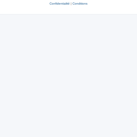
Confidentialité
|
Conditions