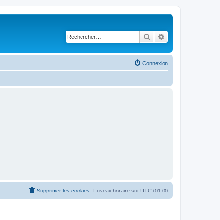
Rechercher
Recherche avancé
Connexion
Supprimer les cookies
Fuseau horaire sur
UTC+01:00