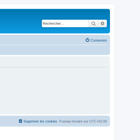
Rechercher
Recherche avancé
Connexion
Supprimer les cookies
Fuseau horaire sur
UTC+01:00