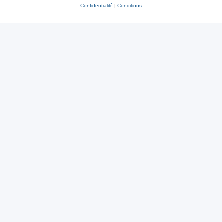
Confidentialité
|
Conditions