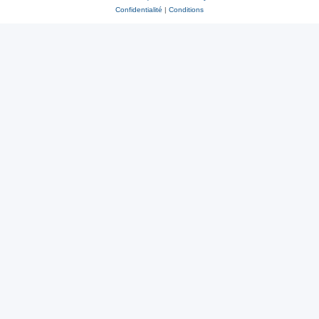
Confidentialité
|
Conditions