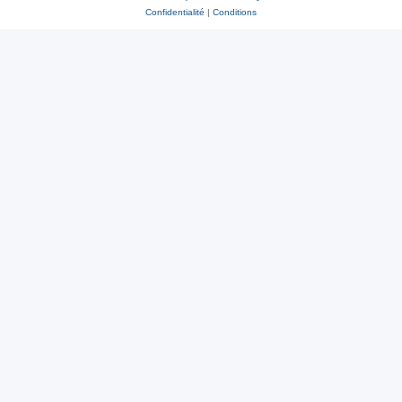
Confidentialité
|
Conditions