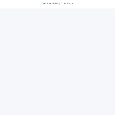
Confidentialité
|
Conditions