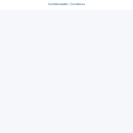
Confidentialité
|
Conditions