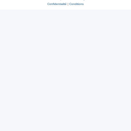
Confidentialité
|
Conditions