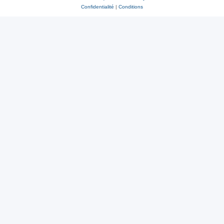
Confidentialité
|
Conditions