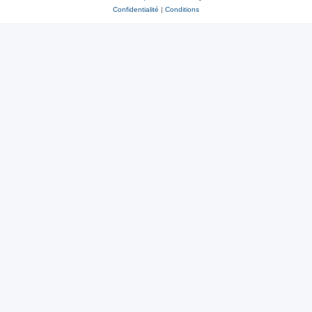
Confidentialité
|
Conditions