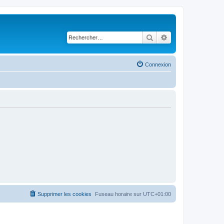
Rechercher
Recherche avancé
Connexion
Supprimer les cookies
Fuseau horaire sur
UTC+01:00