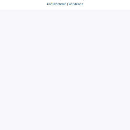
Confidentialité
|
Conditions