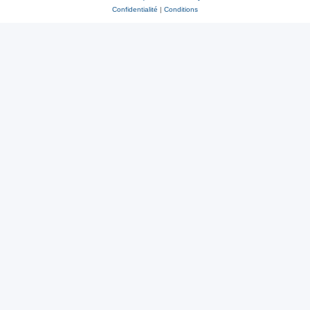
Confidentialité
|
Conditions