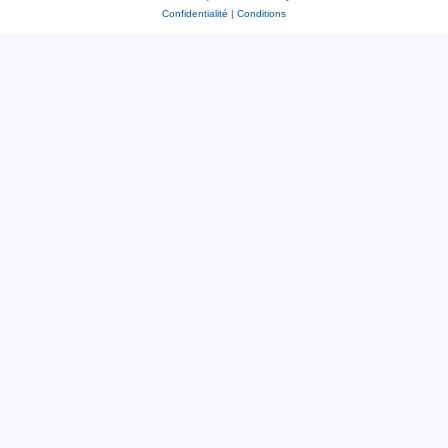
Confidentialité
|
Conditions