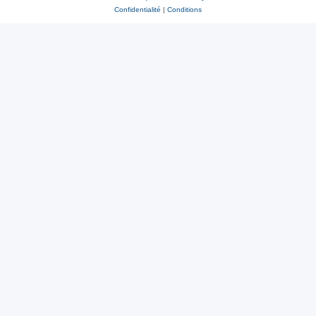
Confidentialité
|
Conditions