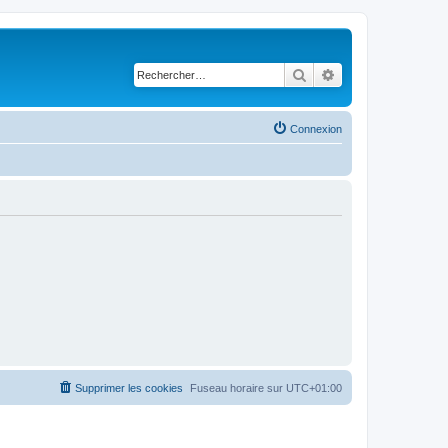
Rechercher
Recherche avancé
Connexion
Supprimer les cookies
Fuseau horaire sur
UTC+01:00