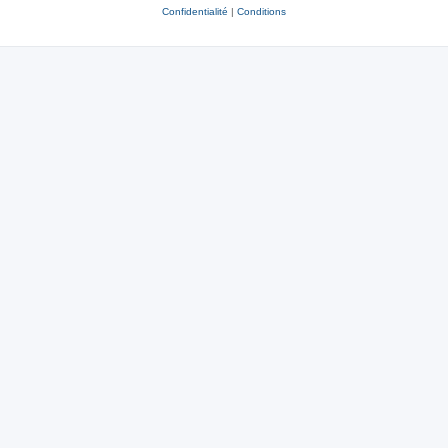
Confidentialité
|
Conditions