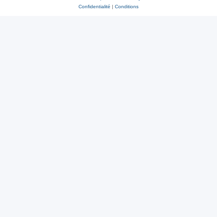
Confidentialité
|
Conditions