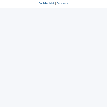
Confidentialité
|
Conditions