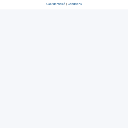
Confidentialité
|
Conditions