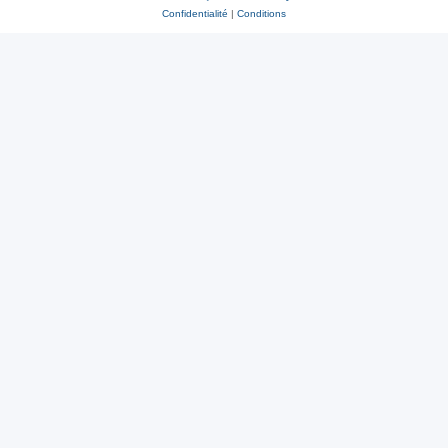
Confidentialité
|
Conditions