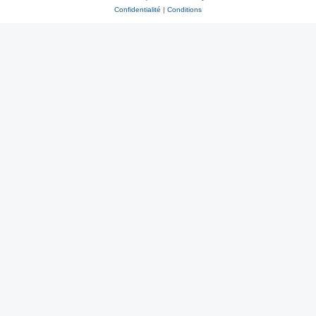
Confidentialité
|
Conditions