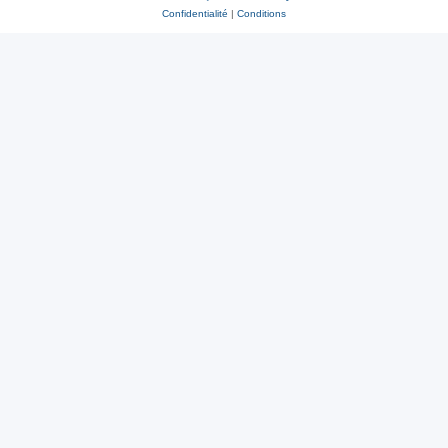
Confidentialité
|
Conditions