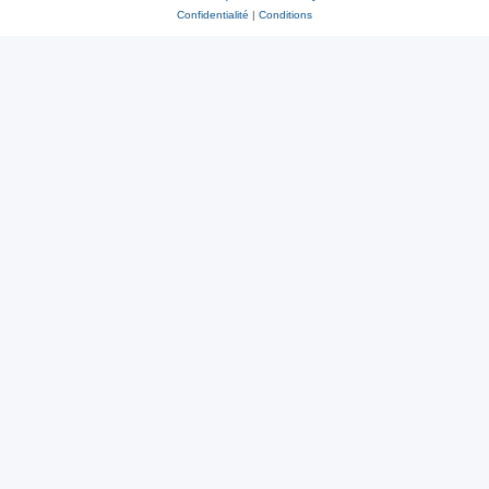
Confidentialité
|
Conditions