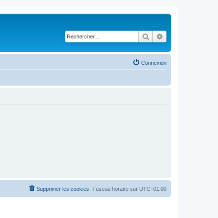
Rechercher
Recherche avancé
Connexion
Supprimer les cookies
Fuseau horaire sur
UTC+01:00