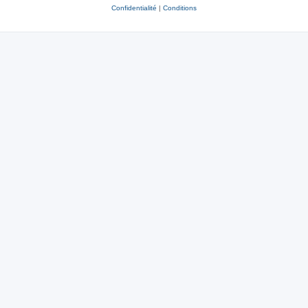
Confidentialité
|
Conditions