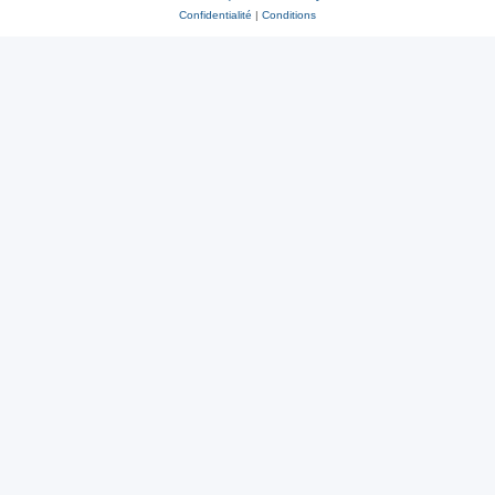
Confidentialité
|
Conditions