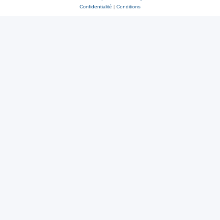
Confidentialité
|
Conditions