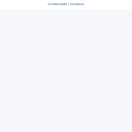
Confidentialité
|
Conditions