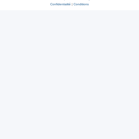
Confidentialité
|
Conditions