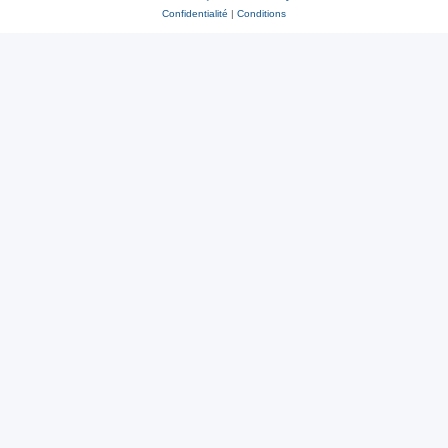
Confidentialité
|
Conditions