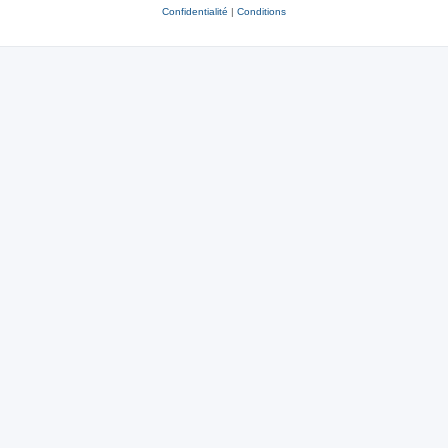
Confidentialité
|
Conditions