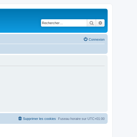
Rechercher
Recherche avancé
Connexion
Supprimer les cookies
Fuseau horaire sur
UTC+01:00