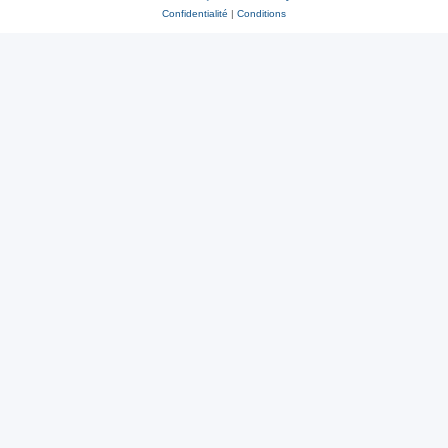
Confidentialité
|
Conditions