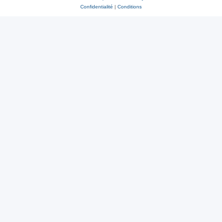
Confidentialité
|
Conditions