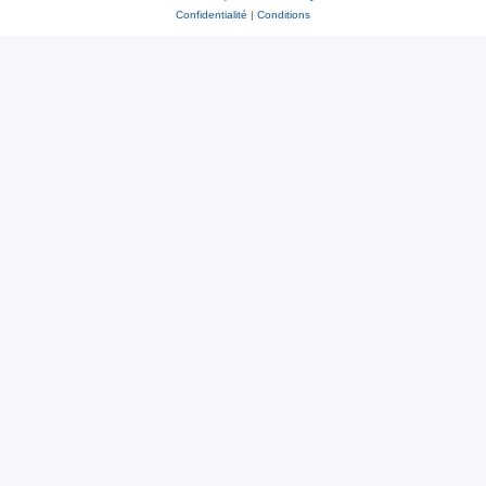
Confidentialité
|
Conditions