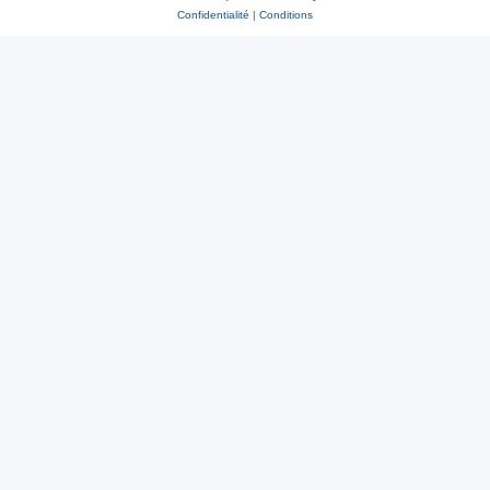
Confidentialité
|
Conditions