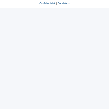
Confidentialité
|
Conditions