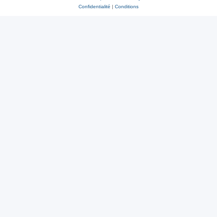
Confidentialité
|
Conditions