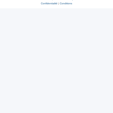
Confidentialité
|
Conditions