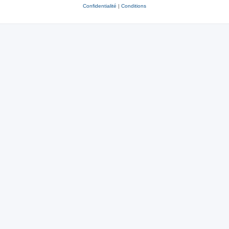
Confidentialité
|
Conditions