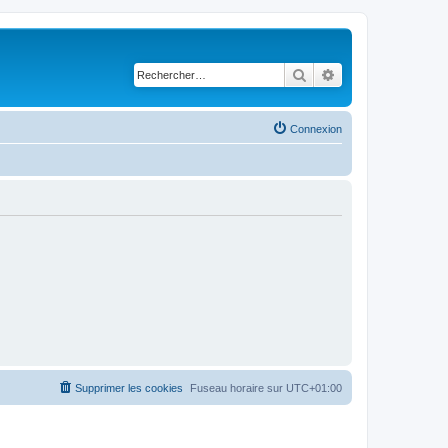
Rechercher
Recherche avancé
Connexion
Supprimer les cookies
Fuseau horaire sur
UTC+01:00