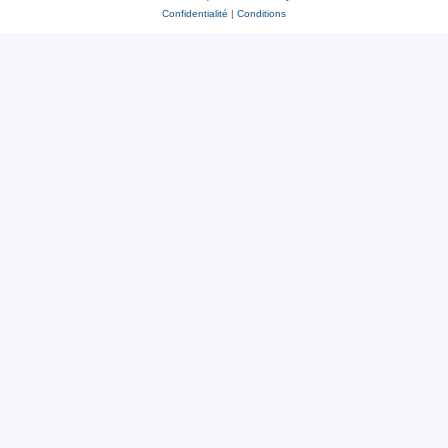
Confidentialité
|
Conditions