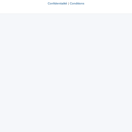
Confidentialité
|
Conditions