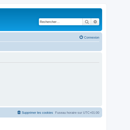
Rechercher
Recherche avancé
Connexion
Supprimer les cookies
Fuseau horaire sur
UTC+01:00