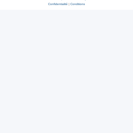
Confidentialité
|
Conditions