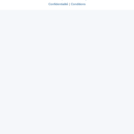
Confidentialité
|
Conditions