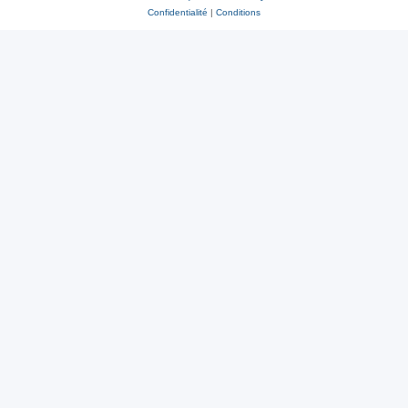
Confidentialité
|
Conditions