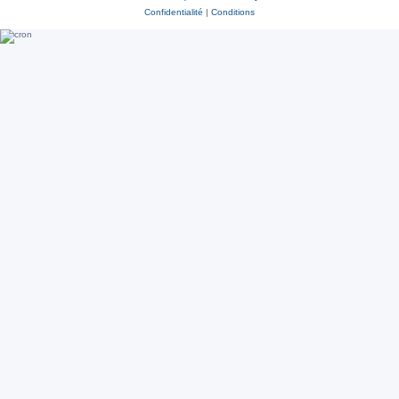
Confidentialité
|
Conditions