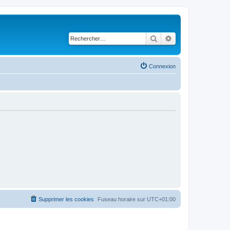
Rechercher
Recherche avancé
Connexion
Supprimer les cookies
Fuseau horaire sur
UTC+01:00