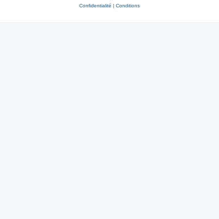
Confidentialité
|
Conditions