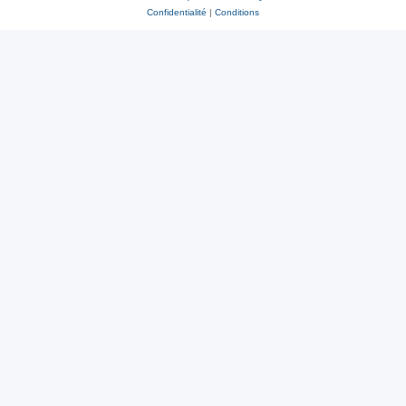
Confidentialité
|
Conditions