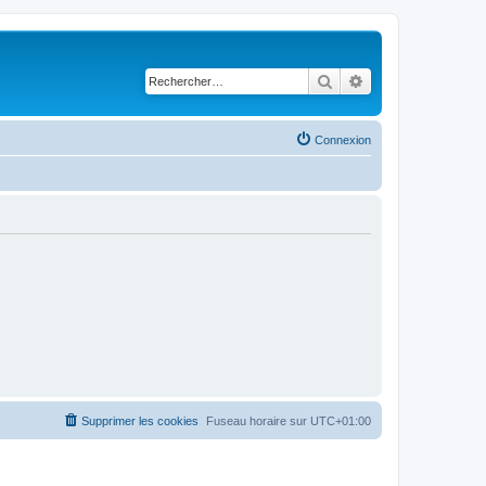
Rechercher
Recherche avancé
Connexion
Supprimer les cookies
Fuseau horaire sur
UTC+01:00