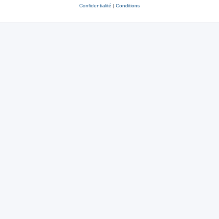
Confidentialité
|
Conditions