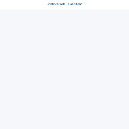
Confidentialité
|
Conditions