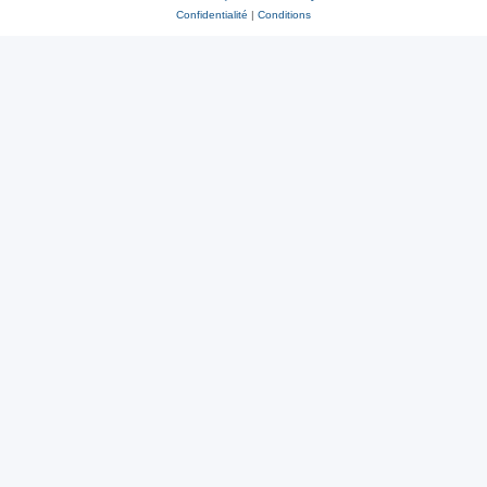
Confidentialité
|
Conditions