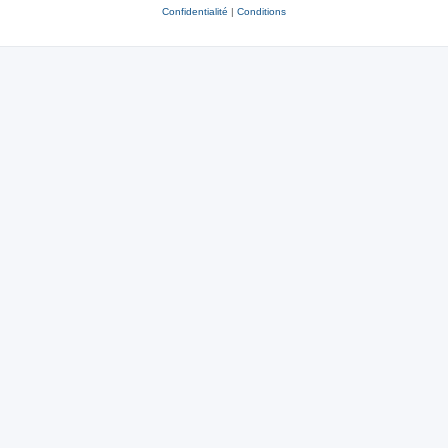
Confidentialité
|
Conditions