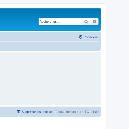
Rechercher
Recherche avancé
Connexion
Supprimer les cookies
Fuseau horaire sur
UTC+01:00