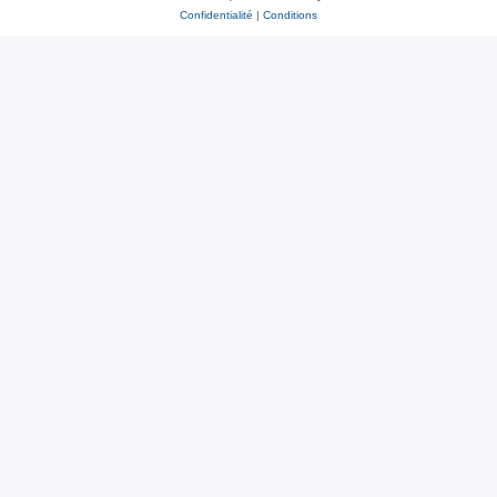
Confidentialité
|
Conditions